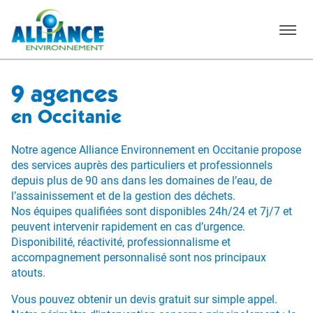
Menu
9 agences
en Occitanie
Notre agence Alliance Environnement en Occitanie propose
des services auprès des particuliers et professionnels
depuis plus de 90 ans dans les domaines de l’eau, de
l’assainissement et de la gestion des déchets.
Nos équipes qualifiées sont disponibles 24h/24 et 7j/7 et
peuvent intervenir rapidement en cas d’urgence.
Disponibilité, réactivité, professionnalisme et
accompagnement personnalisé sont nos principaux
atouts.
Vous pouvez obtenir un devis gratuit sur simple appel.