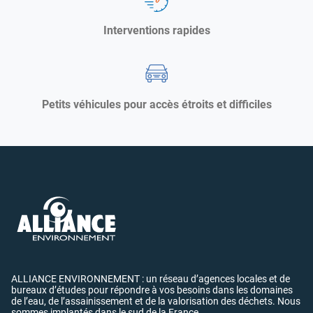
Interventions rapides
Petits véhicules pour accès étroits et difficiles
ALLIANCE ENVIRONNEMENT : un réseau d’agences locales et de
bureaux d’études pour répondre à vos besoins dans les domaines
de l’eau, de l’assainissement et de la valorisation des déchets. Nous
sommes implantés dans le sud de la France.