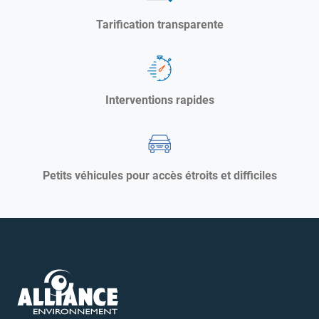
Tarification transparente
Interventions rapides
Petits véhicules pour accès étroits et difficiles