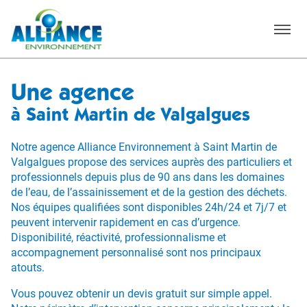
Menu
Une agence
à Saint Martin de Valgalgues
Notre agence Alliance Environnement à Saint Martin de
Valgalgues propose des services auprès des particuliers et
professionnels depuis plus de 90 ans dans les domaines
de l’eau, de l’assainissement et de la gestion des déchets.
Nos équipes qualifiées sont disponibles 24h/24 et 7j/7 et
peuvent intervenir rapidement en cas d’urgence.
Disponibilité, réactivité, professionnalisme et
accompagnement personnalisé sont nos principaux
atouts.
Vous pouvez obtenir un devis gratuit sur simple appel.