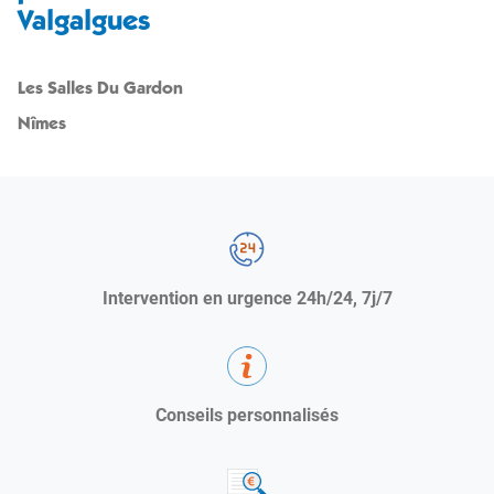
Valgalgues
Les Salles Du Gardon
Nîmes
Intervention en urgence 24h/24, 7j/7
Conseils personnalisés