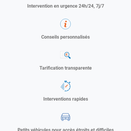
Intervention en urgence 24h/24, 7j/7
Conseils personnalisés
Tarification transparente
Interventions rapides
Petits véhicules pour accès étroits et difficiles