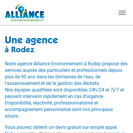
Menu
Une agence
à Rodez
Notre agence Alliance Environnement à Rodez propose des
services auprès des particuliers et professionnels depuis
plus de 90 ans dans les domaines de l’eau, de
l’assainissement et de la gestion des déchets.
Nos équipes qualifiées sont disponibles 24h/24 et 7j/7 et
peuvent intervenir rapidement en cas d’urgence.
Disponibilité, réactivité, professionnalisme et
accompagnement personnalisé sont nos principaux
atouts.
Vous pouvez obtenir un devis gratuit sur simple appel.