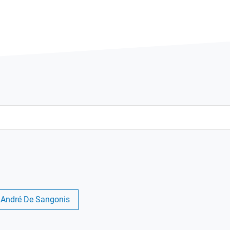
 André De Sangonis