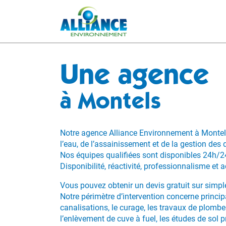
Une agence
à Montels
Notre agence Alliance Environnement à Montels
l’eau, de l’assainissement et de la gestion des 
Nos équipes qualifiées sont disponibles 24h/24
Disponibilité, réactivité, professionnalisme e
Vous pouvez obtenir un devis gratuit sur simpl
Notre périmètre d’intervention concerne princip
canalisations, le curage, les travaux de plomber
l’enlèvement de cuve à fuel, les études de sol p