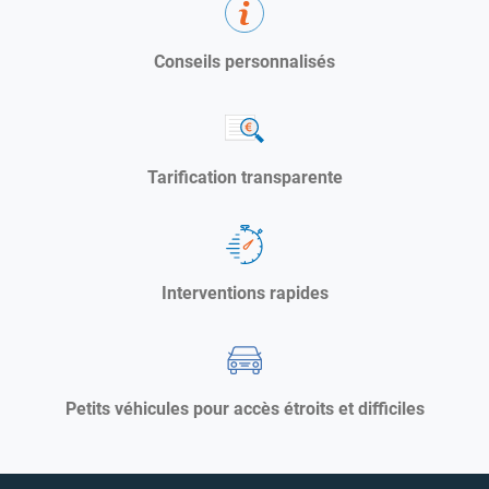
Conseils personnalisés
Tarification transparente
Interventions rapides
Petits véhicules pour accès étroits et difficiles