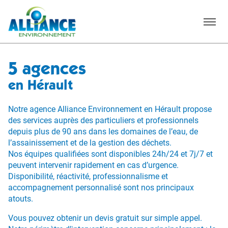
Menu
5 agences
en Hérault
Notre agence Alliance Environnement en Hérault propose
des services auprès des particuliers et professionnels
depuis plus de 90 ans dans les domaines de l’eau, de
l’assainissement et de la gestion des déchets.
Nos équipes qualifiées sont disponibles 24h/24 et 7j/7 et
peuvent intervenir rapidement en cas d’urgence.
Disponibilité, réactivité, professionnalisme et
accompagnement personnalisé sont nos principaux
atouts.
Vous pouvez obtenir un devis gratuit sur simple appel.